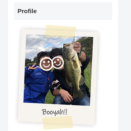
Profile