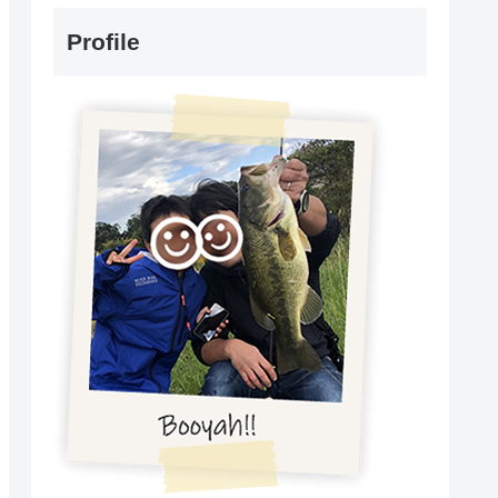
Profile