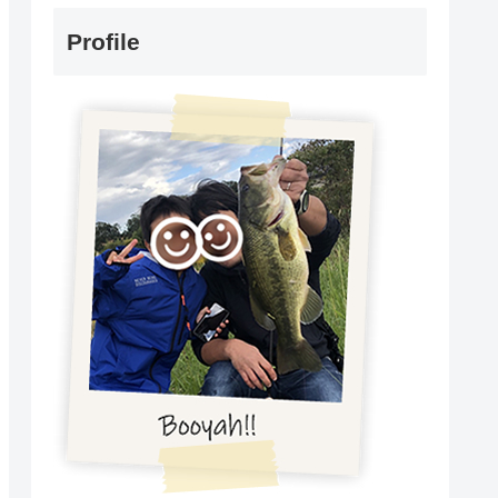
Profile