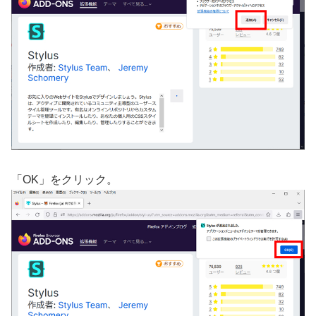
「OK」をクリック。