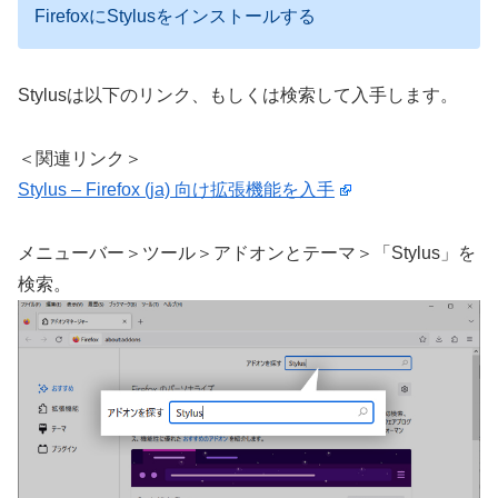
FirefoxにStylusをインストールする
Stylusは以下のリンク、もしくは検索して入手します。
＜関連リンク＞
Stylus – Firefox (ja) 向け拡張機能を入手
メニューバー＞ツール＞アドオンとテーマ＞「Stylus」を
検索。