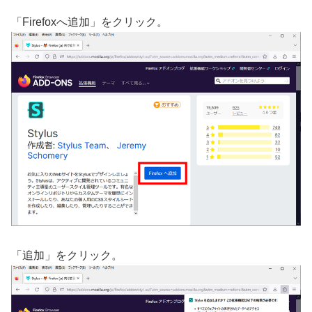
「Firefoxへ追加」をクリック。
「追加」をクリック。