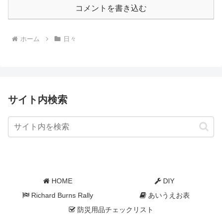
コメントを書き込む
ホーム
日々
サイト内検索
HOME
DIY
Richard Burns Rally
あいうえお表
防災用品チェックリスト