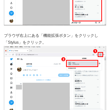
ブラウザ右上にある「機能拡張ボタン」をクリックし
「Stylus」をクリック。