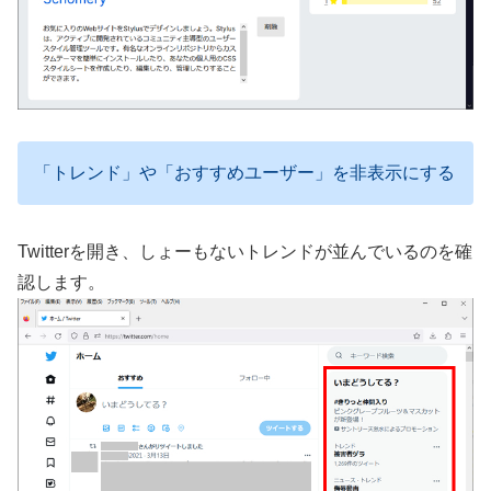
「トレンド」や「おすすめユーザー」を非表示にする
Twitterを開き、しょーもないトレンドが並んでいるのを確
認します。