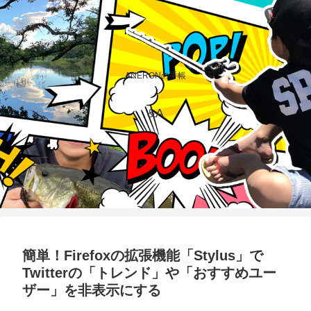
ANERONの手帳
&A
簡単！Firefoxの拡張機能「Stylus」で
Twitterの「トレンド」や「おすすめユー
ザー」を非表示にする