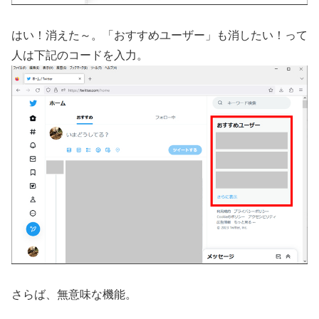
はい！消えた～。「おすすめユーザー」も消したい！って
人は下記のコードを入力。
さらば、無意味な機能。