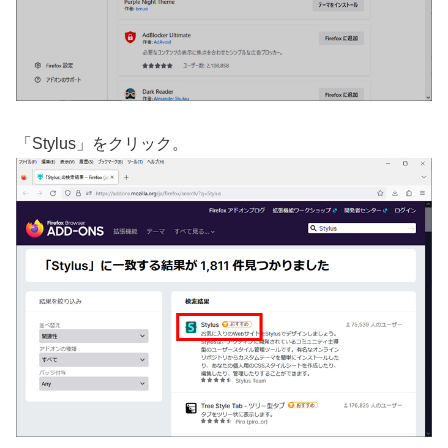
「Stylus」をクリック。