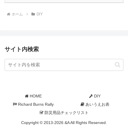
ホーム
DIY
サイト内検索
HOME
DIY
Richard Burns Rally
あいうえお表
防災用品チェックリスト
Copyright © 2013-2026 &A All Rights Reserved.