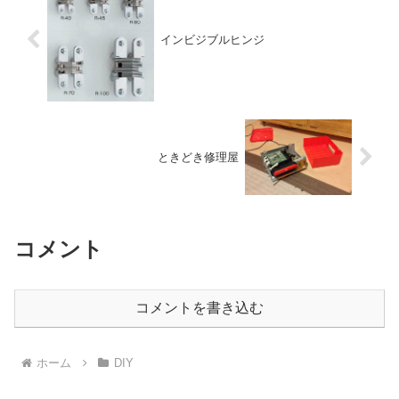
インビジブルヒンジ
ときどき修理屋
コメント
コメントを書き込む
ホーム
DIY