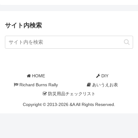
サイト内検索
HOME
DIY
Richard Burns Rally
あいうえお表
防災用品チェックリスト
Copyright © 2013-2026 &A All Rights Reserved.