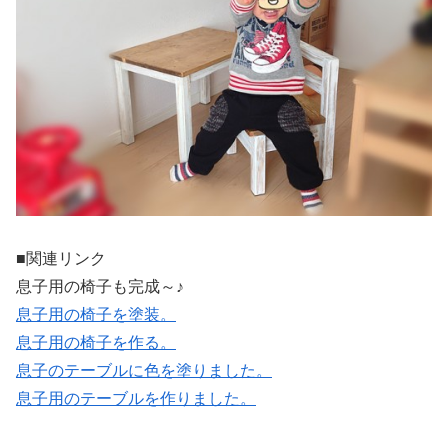
■関連リンク
息子用の椅子も完成～♪
息子用の椅子を塗装。
息子用の椅子を作る。
息子のテーブルに色を塗りました。
息子用のテーブルを作りました。