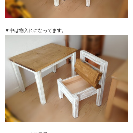
▼中は物入れになってます。