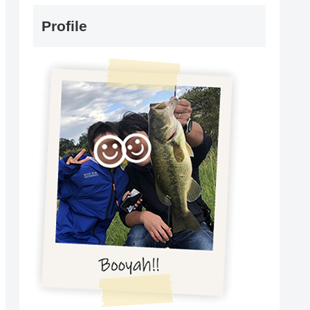
Profile