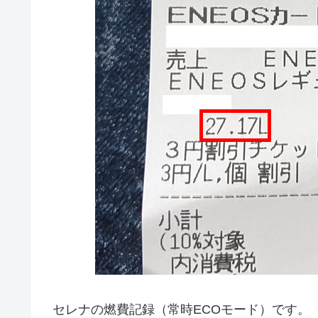
セレナの燃費記録（常時ECOモード）です。