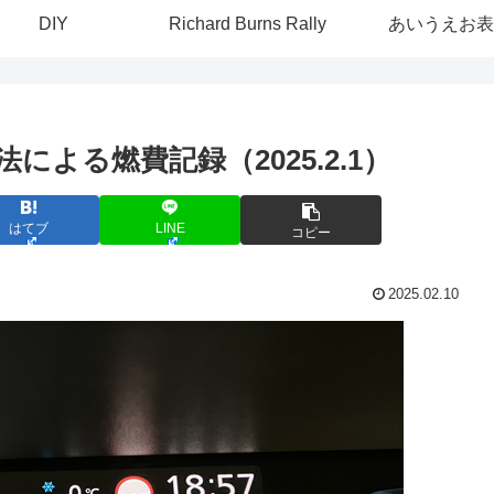
DIY
Richard Burns Rally
あいうえお表
ン法による燃費記録（2025.2.1）
はてブ
LINE
コピー
2025.02.10