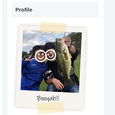
Profile