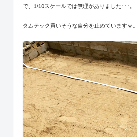
で、1/10スケールでは無理がありました･･･。
タムテック買いそうな自分を止めていますｗ