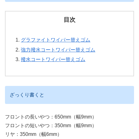
目次
グラファイトワイパー替えゴム
強力撥水コートワイパー替えゴム
撥水コートワイパー替えゴム
ざっくり書くと
フロントの長いやつ：650mm（幅9mm）
フロントの短いやつ：350mm（幅9mm）
リヤ：350mm（幅6mm）