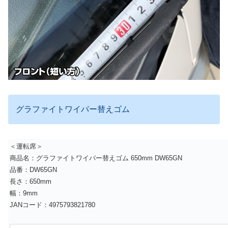
グラファイトワイパー替えゴム
＜運転席＞
商品名：グラファイトワイパー替えゴム 650mm DW65GN
品番：DW65GN
長さ：650mm
幅：9mm
JANコード：4975793821780