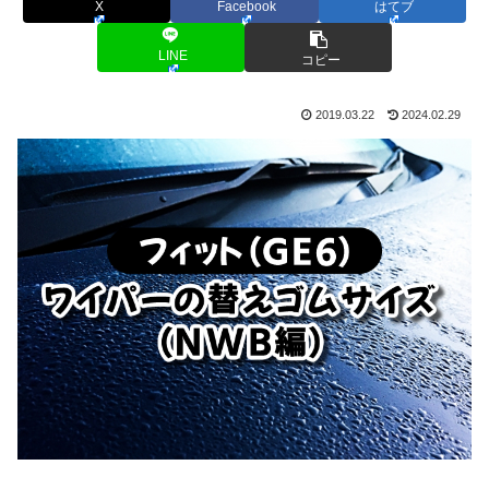
X
Facebook
はてブ
LINE
コピー
2019.03.22
2024.02.29