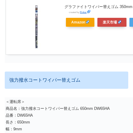
グラファイトワイパー替えゴム 350mm 
created by
Rinker
Amazon
楽天市場
強力撥水コートワイパー替えゴム
＜運転席＞
商品名：強力撥水コートワイパー替えゴム 650mm DW65HA
品番：DW65HA
長さ：650mm
幅：9mm