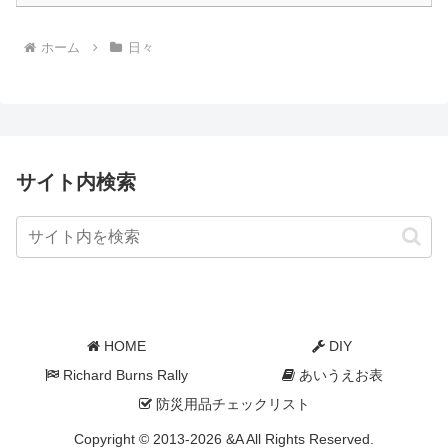
ホーム
日々
サイト内検索
HOME
DIY
Richard Burns Rally
あいうえお表
防災用品チェックリスト
Copyright © 2013-2026 &A All Rights Reserved.