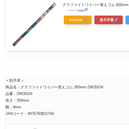
グラファイトワイパー替えゴム 650mm 
created by
Rinker
Amazon
楽天市場
＜助手席＞
商品名：グラファイトワイパー替えゴム 350mm DW35GN
品番：DW35GN
長さ：350mm
幅：9mm
JANコード：4975793821704