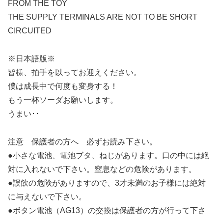
FROM THE TOY
THE SUPPLY TERMINALS ARE NOT TO BE SHORT
CIRCUITED
※日本語版※
皆様、拍手を以ってお迎えください。
僕は成長中で何度も変身する！
もう一杯ソーダお願いします。
うまい･･
注意 保護者の方へ 必ずお読み下さい。
●小さな電池、電池ブタ、ねじがあります。口の中には絶
対に入れないで下さい。窒息などの危険があります。
●誤飲の危険がありますので、3才未満のお子様には絶対
に与えないで下さい。
●ボタン電池（AG13）の交換は保護者の方が行って下さ