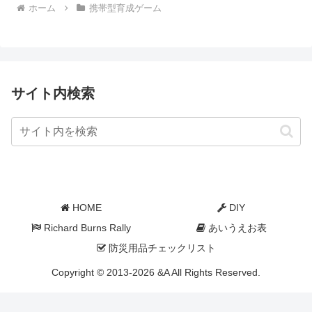
ホーム
携帯型育成ゲーム
サイト内検索
HOME
DIY
Richard Burns Rally
あいうえお表
防災用品チェックリスト
Copyright © 2013-2026 &A All Rights Reserved.