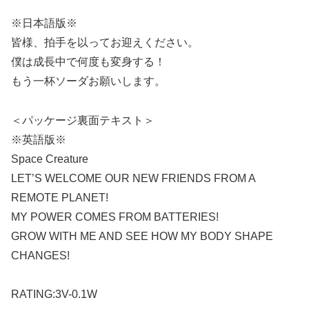
※日本語版※
皆様、拍手を以ってお迎えください。
僕は成長中で何度も変身する！
もう一杯ソーダお願いします。
＜パッケージ裏面テキスト＞
※英語版※
Space Creature
LET’S WELCOME OUR NEW FRIENDS FROM A
REMOTE PLANET!
MY POWER COMES FROM BATTERIES!
GROW WITH ME AND SEE HOW MY BODY SHAPE
CHANGES!
RATING:3V-0.1W