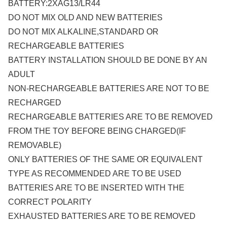
BATTERY:2XAG13/LR44
DO NOT MIX OLD AND NEW BATTERIES
DO NOT MIX ALKALINE,STANDARD OR
RECHARGEABLE BATTERIES
BATTERY INSTALLATION SHOULD BE DONE BY AN
ADULT
NON-RECHARGEABLE BATTERIES ARE NOT TO BE
RECHARGED
RECHARGEABLE BATTERIES ARE TO BE REMOVED
FROM THE TOY BEFORE BEING CHARGED(IF
REMOVABLE)
ONLY BATTERIES OF THE SAME OR EQUIVALENT
TYPE AS RECOMMENDED ARE TO BE USED
BATTERIES ARE TO BE INSERTED WITH THE
CORRECT POLARITY
EXHAUSTED BATTERIES ARE TO BE REMOVED