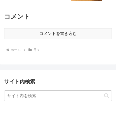
コメント
コメントを書き込む
ホーム
日々
サイト内検索