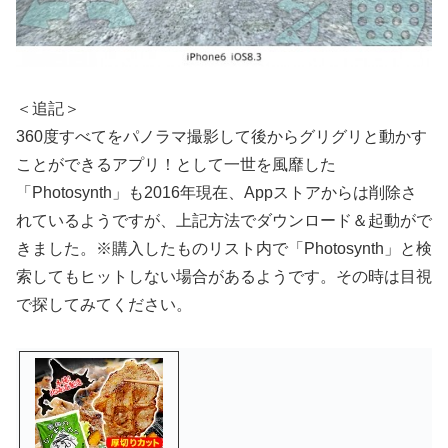
＜追記＞
360度すべてをパノラマ撮影して後からグリグリと動かす
ことができるアプリ！として一世を風靡した
「Photosynth」も2016年現在、Appストアからは削除さ
れているようですが、上記方法でダウンロード＆起動がで
きました。※購入したものリスト内で「Photosynth」と検
索してもヒットしない場合があるようです。その時は目視
で探してみてください。