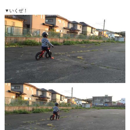
▼いくぜ！