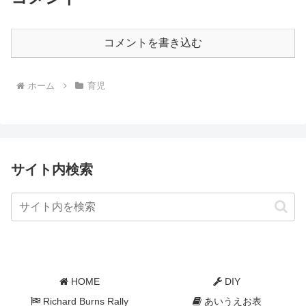
コメントを書き込む
ホーム
育児
サイト内検索
HOME
DIY
Richard Burns Rally
あいうえお表