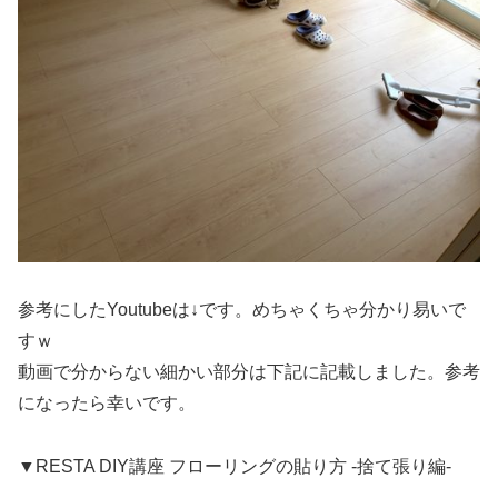
参考にしたYoutubeは↓です。めちゃくちゃ分かり易いで
すｗ
動画で分からない細かい部分は下記に記載しました。参考
になったら幸いです。
▼RESTA DIY講座 フローリングの貼り方 -捨て張り編-