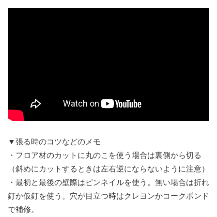
▼張る時のコツなどのメモ
・フロア材のカットに丸のこを使う場合は裏側から切る
（斜めにカットするときは左右逆にならないように注意）
・最初と最後の壁際はピンネイルを使う。無い場合は折れ
釘か仮釘を使う。穴が目立つ時はクレヨンかコークボンド
で補修。