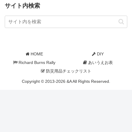
サイト内検索
HOME
DIY
Richard Burns Rally
あいうえお表
防災用品チェックリスト
Copyright © 2013-2026 &A All Rights Reserved.