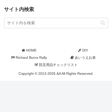
サイト内検索
HOME
DIY
Richard Burns Rally
あいうえお表
防災用品チェックリスト
Copyright © 2013-2026 &A All Rights Reserved.