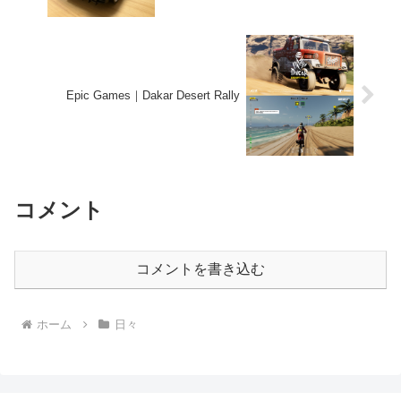
Epic Games｜Dakar Desert Rally
コメント
コメントを書き込む
ホーム
日々