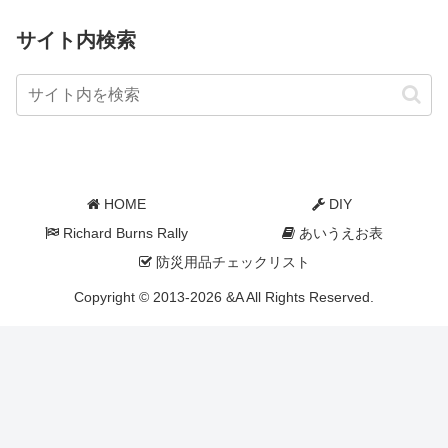
サイト内検索
HOME
DIY
Richard Burns Rally
あいうえお表
防災用品チェックリスト
Copyright © 2013-2026 &A All Rights Reserved.