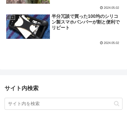
2024.05.02
半分冗談で買った100均のシリコ
日々
ン製スマホバンパーが割と便利で
リピート
2024.05.02
サイト内検索